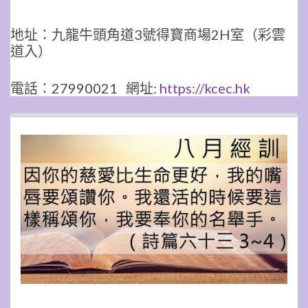
地址：九龍牛頭角道3號得寶商場2H室（彩雲
道入）
電話：27990021 網址:
https://kcec.hk